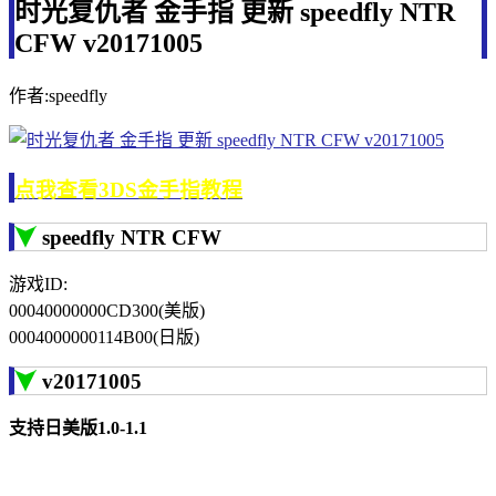
时光复仇者 金手指 更新 speedfly NTR
CFW v20171005
作者:speedfly
点我查看3DS金手指教程
speedfly NTR CFW
游戏ID:
00040000000CD300(美版)
0004000000114B00(日版)
v20171005
支持日美版1.0-1.1