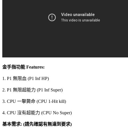
金手指功能 Features:
1. P1 無限血 (P1 Inf HP)
2. P1 無限超能力 (P1 Inf Super)
3. CPU 一擊斃命 (CPU 1-Hit kill)
4. CPU 沒有超能力 (CPU No Super)
基本需求: (請先確認有無達到要求)