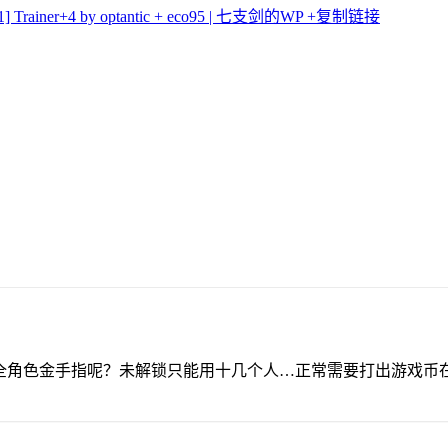
Trainer+4 by optantic + eco95 | 七支剑的WP
+复制链接
，全角色金手指呢？未解锁只能用十几个人…正常需要打出游戏币
？