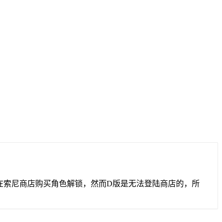
在索尼商店购买角色解锁，然而D版是无法登陆商店的，所