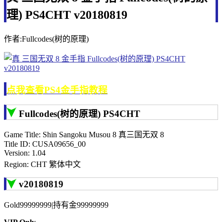
理) PS4CHT v20180819
作者:Fullcodes(树的原理)
点我查看PS4金手指教程
Fullcodes(树的原理) PS4CHT
Game Title: Shin Sangoku Musou 8 真三国无双 8
Title ID: CUSA09656_00
Version: 1.04
Region: CHT 繁体中文
v20180819
Gold99999999|持有金99999999