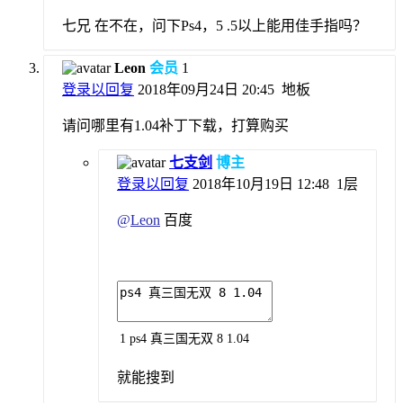
七兄 在不在，问下Ps4，5 .5以上能用佳手指吗？
Leon
会员
1
登录以回复
2018年09月24日 20:45
地板
请问哪里有1.04补丁下载，打算购买
七支剑
博主
登录以回复
2018年10月19日 12:48
1层
@
Leon
百度
1
ps4
真三国无双
8
1.04
就能搜到