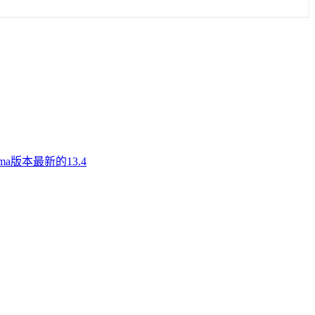
a版本最新的13.4