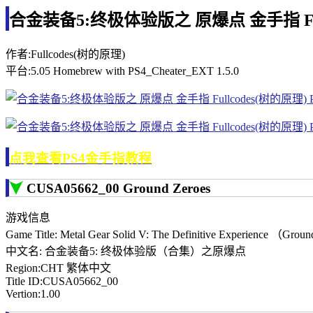
合金装备5:终极体验版之 原爆点 金手指 Fullco
作者:Fullcodes(树的原理)
平台:5.05 Homebrew with PS4_Cheater_EXT 1.5.0
点我查看PS4金手指教程
CUSA05662_00 Ground Zeroes
游戏信息
Game Title: Metal Gear Solid V: The Definitive Experience （Grou
中文名: 合金装备5: 终极体验版（合集）之原爆点
Region:CHT 繁体中文
Title ID:CUSA05662_00
Vertion:1.00