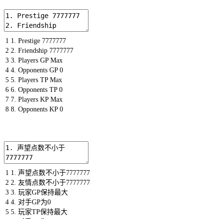
1
1.
Prestige
7777777
2
2.
Friendship
7777777
3
3.
Players
GP
Max
4
4.
Opponents
GP
0
5
5.
Players
TP
Max
6
6.
Opponents
TP
0
7
7.
Players
KP
Max
8
8.
Opponents
KP
0
1
1.
声望点数不小于
7777777
2
2.
友情点数不小于
7777777
3
3.
玩家
GP
保持最大
4
4.
对手
GP
为
0
5
5.
玩家
TP
保持最大