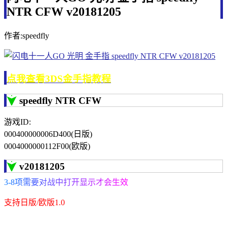
NTR CFW v20181205
作者:speedfly
点我查看3DS金手指教程
speedfly NTR CFW
游戏ID:
000400000006D400(日版)
0004000000112F00(欧版)
v20181205
3-8项需要对战中打开显示才会生效
支持日版/欧版1.0