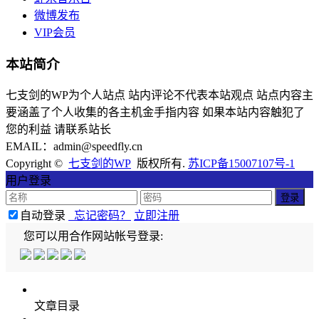
微博发布
VIP会员
本站简介
七支剑的WP为个人站点 站内评论不代表本站观点 站点内容主
要涵盖了个人收集的各主机金手指内容 如果本站内容触犯了
您的利益 请联系站长
EMAIL：admin@speedfly.cn
Copyright ©
七支剑的WP
版权所有.
苏ICP备15007107号-1
用户登录
自动登录
忘记密码？
立即注册
您可以用合作网站帐号登录:
文章目录