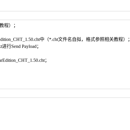
见相关教程）；
YearEdition_CHT_1.50.cht中（*.cht文件名自拟，格式参照相关教程）
ext进行Send Payload；
Edition_CHT_1.50.cht；
！