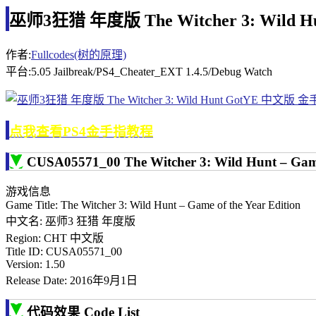
巫师3狂猎 年度版 The Witcher 3: Wild H
作者:
Fullcodes(树的原理)
平台:5.05 Jailbreak/PS4_Cheater_EXT 1.4.5/Debug Watch
点我查看PS4金手指教程
CUSA05571_00 The Witcher 3: Wild Hunt – Game 
游戏信息
Game Title: The Witcher 3: Wild Hunt – Game of the Year Edition
中文名: 巫师3 狂猎 年度版
Region: CHT 中文版
Title ID: CUSA05571_00
Version: 1.50
Release Date: 2016年9月1日
代码效果 Code List