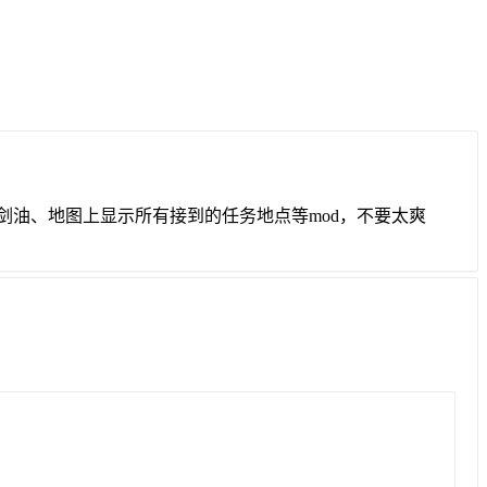
上剑油、地图上显示所有接到的任务地点等mod，不要太爽