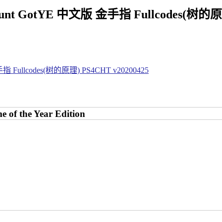
unt GotYE 中文版 金手指 Fullcodes(树的原理
of the Year Edition