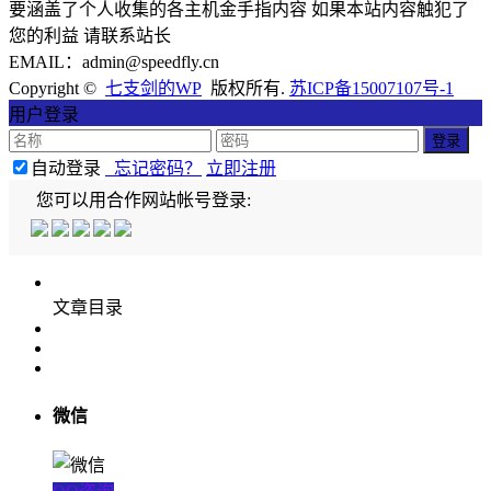
要涵盖了个人收集的各主机金手指内容 如果本站内容触犯了
您的利益 请联系站长
EMAIL：admin@speedfly.cn
Copyright ©
七支剑的WP
版权所有.
苏ICP备15007107号-1
用户登录
自动登录
忘记密码？
立即注册
您可以用合作网站帐号登录:
文章目录
微信