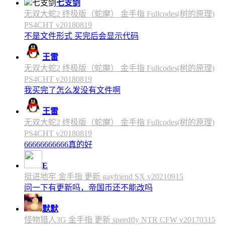
七支剑
无双大蛇2 终极版（蛇魔） 金手指 Fullcodes(树的原理)
PS4CHT v20180819
不是文件形式 买完后会显示代码
王雷
无双大蛇2 终极版（蛇魔） 金手指 Fullcodes(树的原理)
PS4CHT v20180819
我买完了怎么发没有文件啊
王雷
无双大蛇2 终极版（蛇魔） 金手指 Fullcodes(树的原理)
PS4CHT v20180819
66666666666真的好
E
挺进地牢 金手指 更新 gayfriend SX v20210915
问一下有更新吗，帝国币还不能改吗
默默
怪物猎人3G 金手指 更新 speedfly NTR CFW v20170315