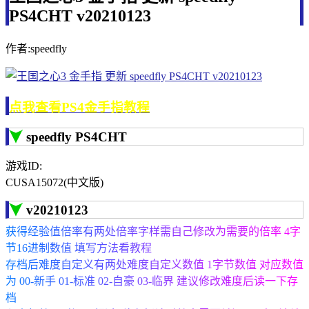
PS4CHT v20210123
作者:speedfly
点我查看PS4金手指教程
speedfly PS4CHT
游戏ID:
CUSA15072(中文版)
v20210123
获得经验值倍率有两处倍率字样需自己修改为需要的倍率 4字
节16进制数值 填写方法看教程
存档后难度自定义有两处难度自定义数值 1字节数值 对应数值
为 00-新手 01-标准 02-自豪 03-临界 建议修改难度后读一下存
档