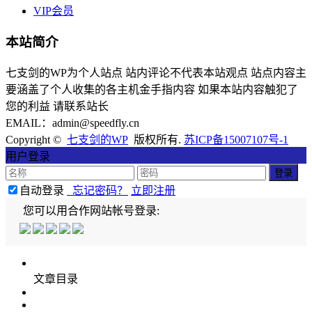
VIP会员
本站简介
七支剑的WP为个人站点 站内评论不代表本站观点 站点内容主
要涵盖了个人收集的各主机金手指内容 如果本站内容触犯了
您的利益 请联系站长
EMAIL：admin@speedfly.cn
Copyright ©
七支剑的WP
版权所有.
苏ICP备15007107号-1
用户登录
自动登录
忘记密码？
立即注册
您可以用合作网站帐号登录:
文章目录