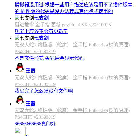
模拟器没用过 根据一些用户描述应该是用不了插件版本
的 插件版的代码是没办法转成其他格式使用的
七支剑
挺进地牢 金手指 更新 gayfriend SX v20210915
功能上应该不会有更新了
七支剑
无双大蛇2 终极版（蛇魔） 金手指 Fullcodes(树的原理)
PS4CHT v20180819
不是文件形式 买完后会显示代码
王雷
无双大蛇2 终极版（蛇魔） 金手指 Fullcodes(树的原理)
PS4CHT v20180819
我买完了怎么发没有文件啊
王雷
无双大蛇2 终极版（蛇魔） 金手指 Fullcodes(树的原理)
PS4CHT v20180819
66666666666真的好