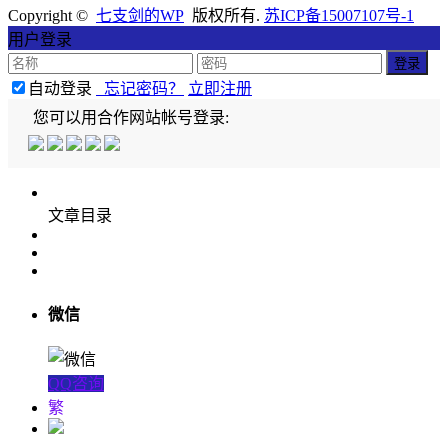
Copyright ©
七支剑的WP
版权所有.
苏ICP备15007107号-1
用户登录
自动登录
忘记密码？
立即注册
您可以用合作网站帐号登录:
文章目录
微信
QQ咨询
繁