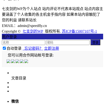
七支剑的WP为个人站点 站内评论不代表本站观点 站点内容主
要涵盖了个人收集的各主机金手指内容 如果本站内容触犯了
您的利益 请联系站长
EMAIL：admin@speedfly.cn
Copyright ©
七支剑的WP
版权所有.
苏ICP备15007107号-1
用户登录
自动登录
忘记密码？
立即注册
您可以用合作网站帐号登录:
文章目录
微信