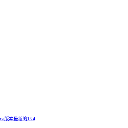
a版本最新的13.4