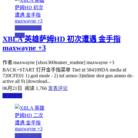
XBOX360金
手指
XBLA 英雄萨姆HD 初次遭遇 金手指
maxwayne +3
作者:maxwayne [xbox360trainer_readme] maxwayne +3
BACK+START 打开金手指菜单 Titel id 584109DA media id
720CFE01 1) god mode - 2) inf armor-3)infinte shot gun ammo de-
active all 9) [download...
06月21日
阅读 1,766
发表评论
阅读全文
XBOX360金