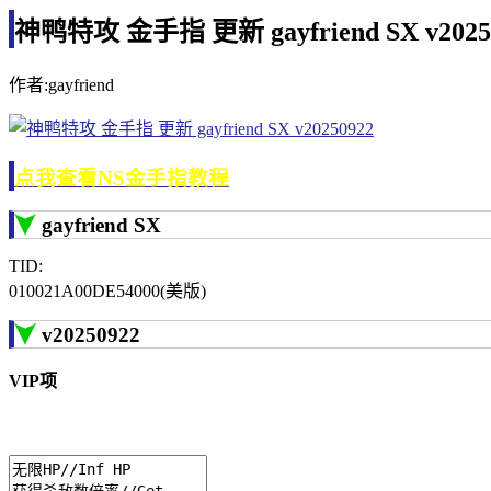
神鸭特攻 金手指 更新 gayfriend SX v2025
作者:gayfriend
点我查看NS金手指教程
gayfriend SX
TID:
010021A00DE54000(美版)
v20250922
VIP项