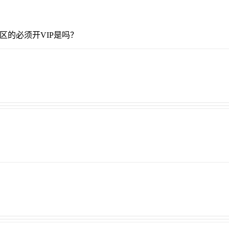
区的必须开VIP是吗？