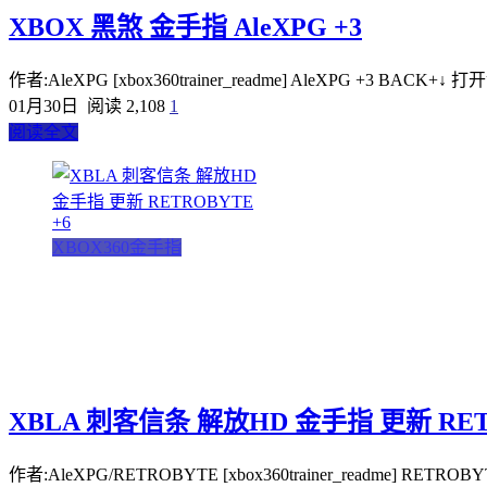
XBOX 黑煞 金手指 AleXPG +3
作者:AleXPG [xbox360trainer_readme] AleXPG +3 BACK+↓ 打开金手指
01月30日
阅读 2,108
1
阅读全文
XBOX360金手指
XBLA 刺客信条 解放HD 金手指 更新 RET
作者:AleXPG/RETROBYTE [xbox360trainer_readme] RETROBYTE