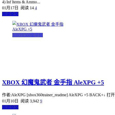
4) Inf Items & Ammo...
01月17日
阅读 14
4
阅读全文
XBOX360金手指
XBOX 幻魔鬼武者 金手指 AleXPG +5
作者:AleXPG [xbox360trainer_readme] AleXPG +5 BACK+↓ 打开金手指
01月10日
阅读 3,942
9
阅读全文