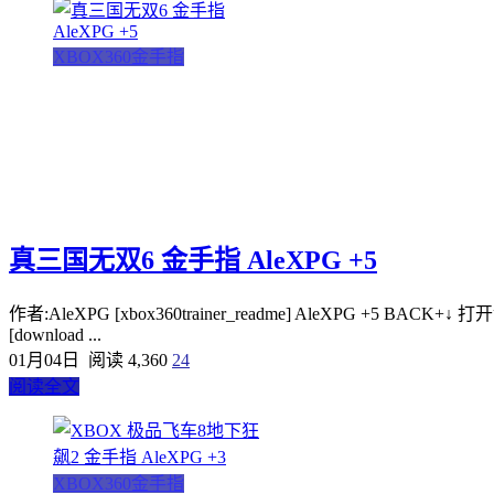
XBOX360金手指
真三国无双6 金手指 AleXPG +5
作者:AleXPG [xbox360trainer_readme] AleXPG +5 BACK+↓ 打开金手指
[download ...
01月04日
阅读 4,360
24
阅读全文
XBOX360金手指