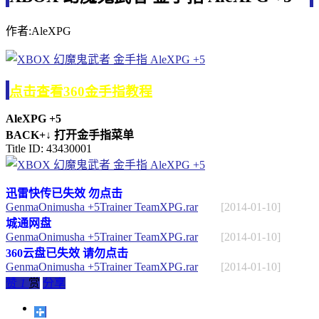
作者:AleXPG
点击查看360金手指教程
AleXPG +5
BACK+↓ 打开金手指菜单
Title ID: 43430001
迅雷快传已失效 勿点击
GenmaOnimusha +5Trainer TeamXPG.rar
[2014-01-10]
城通网盘
GenmaOnimusha +5Trainer TeamXPG.rar
[2014-01-10]
360云盘已失效 请勿点击
GenmaOnimusha +5Trainer TeamXPG.rar
[2014-01-10]
赞
1
赏
分享