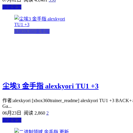
阅读全文
XBOX360金手指
尘埃3 金手指 alexkyori TU1 +3
作者:alexkyori [xbox360trainer_readme] alexkyori TU1 +3 BACK+
Ga...
06月23日
阅读 2,860
2
阅读全文