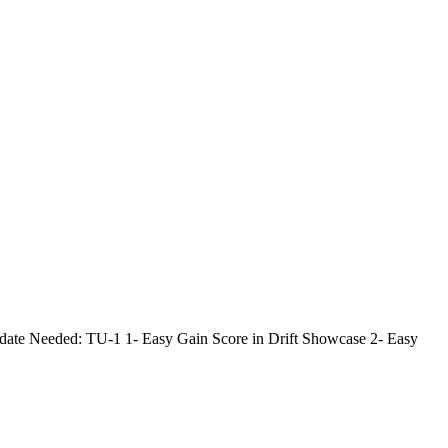
Needed: TU-1 1- Easy Gain Score in Drift Showcase 2- Easy