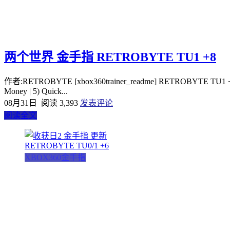
两个世界 金手指 RETROBYTE TU1 +8
作者:RETROBYTE [xbox360trainer_readme] RETROBYTE TU1 +8 
Money | 5) Quick...
08月31日
阅读 3,393
发表评论
阅读全文
XBOX360金手指