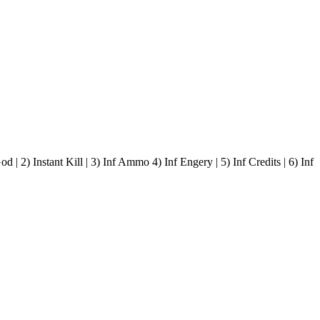
Kill | 3) Inf Ammo 4) Inf Engery | 5) Inf Credits | 6) Inf