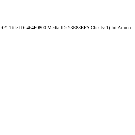
 ID: 464F0800 Media ID: 53E88EFA Cheats: 1) Inf Ammo