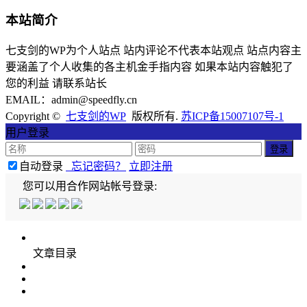
本站简介
七支剑的WP为个人站点 站内评论不代表本站观点 站点内容主
要涵盖了个人收集的各主机金手指内容 如果本站内容触犯了
您的利益 请联系站长
EMAIL：admin@speedfly.cn
Copyright ©
七支剑的WP
版权所有.
苏ICP备15007107号-1
用户登录
自动登录
忘记密码？
立即注册
您可以用合作网站帐号登录:
文章目录