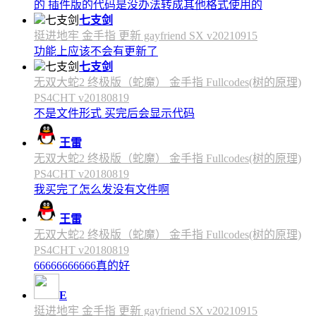
的 插件版的代码是没办法转成其他格式使用的
七支剑
挺进地牢 金手指 更新 gayfriend SX v20210915
功能上应该不会有更新了
七支剑
无双大蛇2 终极版（蛇魔） 金手指 Fullcodes(树的原理)
PS4CHT v20180819
不是文件形式 买完后会显示代码
王雷
无双大蛇2 终极版（蛇魔） 金手指 Fullcodes(树的原理)
PS4CHT v20180819
我买完了怎么发没有文件啊
王雷
无双大蛇2 终极版（蛇魔） 金手指 Fullcodes(树的原理)
PS4CHT v20180819
66666666666真的好
E
挺进地牢 金手指 更新 gayfriend SX v20210915