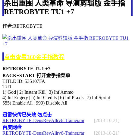
杀出重围 人类革命 导演剪辑版 金手指
RETROBYTE TU1 +7
作者:RETROBYTE
点击查看360金手指教程
RETROBYTE TU1 +7
BACK+START 打开金手指菜单
TITLE ID: 535107FA
TU1
1) God | 2) Instant Kill | 3) Inf Ammo
4) Inf Engery | 5) Inf Credits | 6) Inf Praxis | 7) Inf Sprint
555) Enable All | 999) Disable All
迅雷快传已失效 勿点击
RETROBYTE-DeusRevAllrv6-Trainer.rar
[2013-10-21]
百度网盘
RETROBYTE-DeusRevAllrv6-Trainer.rar
[2013-10-21]