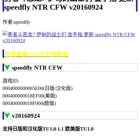
speedfly NTR CFW v20160924
作者:speedfly
点我查看3DS金手指教程
speedfly NTR CFW
游戏ID:
0004000000065E00(日版/汉化版)
000400000018EF00(美版)
000400000018F000(欧版)
v20160924
支持日版和汉化版TU1.0-1.1 欧美版TU1.0