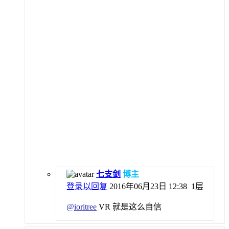
七支剑
博主
登录以回复
2016年06月23日 12:38
1层
@
ioritree
VR 就是这么自信