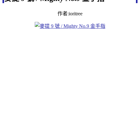
作者:ioritree