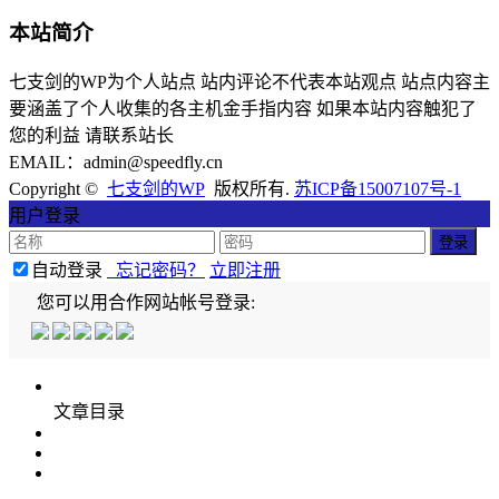
本站简介
七支剑的WP为个人站点 站内评论不代表本站观点 站点内容主
要涵盖了个人收集的各主机金手指内容 如果本站内容触犯了
您的利益 请联系站长
EMAIL：admin@speedfly.cn
Copyright ©
七支剑的WP
版权所有.
苏ICP备15007107号-1
用户登录
自动登录
忘记密码？
立即注册
您可以用合作网站帐号登录:
文章目录