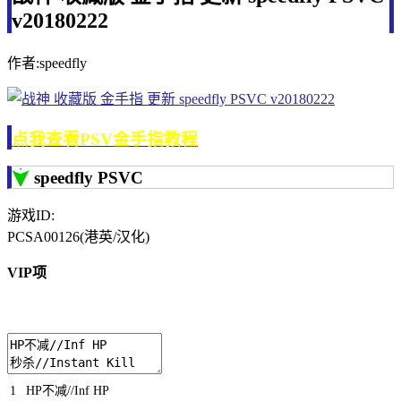
v20180222
作者:speedfly
点我查看PSV金手指教程
speedfly PSVC
游戏ID:
PCSA00126(港英/汉化)
VIP项
1
HP
不减
//Inf HP