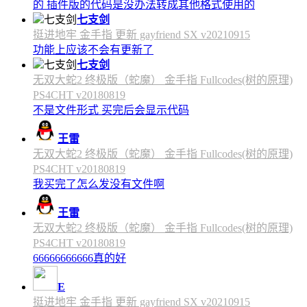
的 插件版的代码是没办法转成其他格式使用的
七支剑
挺进地牢 金手指 更新 gayfriend SX v20210915
功能上应该不会有更新了
七支剑
无双大蛇2 终极版（蛇魔） 金手指 Fullcodes(树的原理)
PS4CHT v20180819
不是文件形式 买完后会显示代码
王雷
无双大蛇2 终极版（蛇魔） 金手指 Fullcodes(树的原理)
PS4CHT v20180819
我买完了怎么发没有文件啊
王雷
无双大蛇2 终极版（蛇魔） 金手指 Fullcodes(树的原理)
PS4CHT v20180819
66666666666真的好
E
挺进地牢 金手指 更新 gayfriend SX v20210915