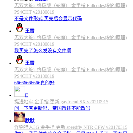
无双大蛇2 终极版（蛇魔） 金手指 Fullcodes(树的原理)
PS4CHT v20180819
不是文件形式 买完后会显示代码
王雷
无双大蛇2 终极版（蛇魔） 金手指 Fullcodes(树的原理)
PS4CHT v20180819
我买完了怎么发没有文件啊
王雷
无双大蛇2 终极版（蛇魔） 金手指 Fullcodes(树的原理)
PS4CHT v20180819
66666666666真的好
E
挺进地牢 金手指 更新 gayfriend SX v20210915
问一下有更新吗，帝国币还不能改吗
默默
怪物猎人3G 金手指 更新 speedfly NTR CFW v20170315