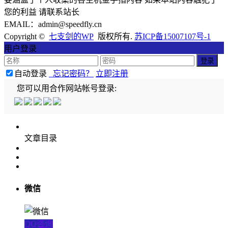
您的利益 请联系站长
EMAIL：admin@speedfly.cn
Copyright ©
七支剑的WP
版权所有.
苏ICP备15007107号-1
用户登录
自动登录
忘记密码？
立即注册
您可以用合作网站帐号登录:
文章目录
微信
QQ咨询