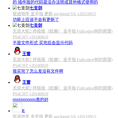
的 插件版的代码是没办法转成其他格式使用的
七支剑
挺进地牢 金手指 更新 gayfriend SX v20210915
功能上应该不会有更新了
七支剑
无双大蛇2 终极版（蛇魔） 金手指 Fullcodes(树的原理)
PS4CHT v20180819
不是文件形式 买完后会显示代码
王雷
无双大蛇2 终极版（蛇魔） 金手指 Fullcodes(树的原理)
PS4CHT v20180819
我买完了怎么发没有文件啊
王雷
无双大蛇2 终极版（蛇魔） 金手指 Fullcodes(树的原理)
PS4CHT v20180819
66666666666真的好
E
挺进地牢 金手指 更新 gayfriend SX v20210915