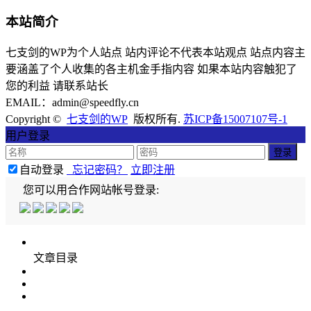
本站简介
七支剑的WP为个人站点 站内评论不代表本站观点 站点内容主
要涵盖了个人收集的各主机金手指内容 如果本站内容触犯了
您的利益 请联系站长
EMAIL：admin@speedfly.cn
Copyright ©
七支剑的WP
版权所有.
苏ICP备15007107号-1
用户登录
自动登录
忘记密码？
立即注册
您可以用合作网站帐号登录:
文章目录