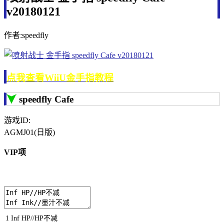
v20180121
作者:speedfly
点我查看WiiU金手指教程
speedfly Cafe
游戏ID:
AGMJ01(日版)
VIP项
1
Inf
HP
//HP不减