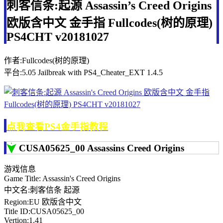
刺客信条:起源 Assassin’s Creed Origins
欧版含中文 金手指 Fullcodes(树的原理)
PS4CHT v20181027
作者:Fullcodes(树的原理)
平台:5.05 Jailbreak with PS4_Cheater_EXT 1.4.5
点我查看PS4金手指教程
CUSA05625_00 Assassins Creed Origins
游戏信息
Game Title: Assassin's Creed Origins
中文名:刺客信条 起源
Region:EU 欧版含中文
Title ID:CUSA05625_00
Vertion:1.41