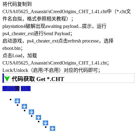
将代码复制到
CUSA05625_Assassin'sCreedOrigins_CHT_1.41.cht中（*.cht文
件名自拟，格式参照相关教程）；
playstation4破解出现awaiting payload...提示，运行
ps4_cheater_ext进行Send Payload；
启动游戏，ps4_cheater_ext点击refresh processe，选择
eboot.bin；
点击Load，加载
CUSA05625_Assassin'sCreedOrigins_CHT_1.41.cht；
Lock/Unlock（启用/不启用）对应的代码即可；
代码获取 Get *.CHT
赞
16
赏
分享