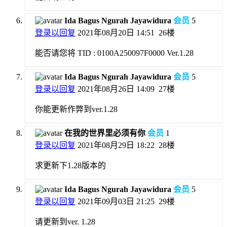
Ida Bagus Ngurah Jayawidura
会员
5
登录以回复
2021年08月20日 14:51
26楼
能否请您将 TID : 0100A250097F0000 Ver.1.28
Ida Bagus Ngurah Jayawidura
会员
5
登录以回复
2021年08月26日 14:09
27楼
你能更新作弊到ver.1.28
在我的世界里必须有你
会员
1
登录以回复
2021年08月29日 18:22
28楼
求更新下1.28版本的
Ida Bagus Ngurah Jayawidura
会员
5
登录以回复
2021年09月03日 21:25
29楼
请更新到ver. 1.28