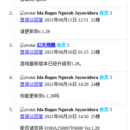
Ida Bagus Ngurah Jayawidura
会员
5
登录以回复
2021年08月11日 12:51
22楼
请更新到v.1.28
幻天飛龍
会员
5
登录以回复
2021年08月16日 01:15
23楼
游戏最新版本已经升级到1.28。
Ida Bagus Ngurah Jayawidura
会员
5
登录以回复
2021年08月16日 14:29
24楼
你能更新到v.1.28吗
Ida Bagus Ngurah Jayawidura
会员
5
登录以回复
2021年08月20日 14:50
25楼
能否请您将 0100A250097F0000 Ver.1.28