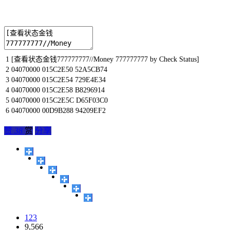
1
[
查看状态金钱
777777777
//Money 777777777 by Check Status]
2
04070000
015C2E50
52A5CB74
3
04070000
015C2E54
729E4E34
4
04070000
015C2E58
B8296914
5
04070000
015C2E5C
D65F03C0
6
04070000
00D9B288
94209EF2
赞
38
赏
分享
123
9,566