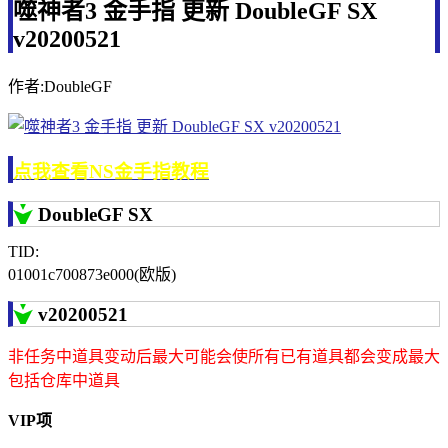
噬神者3 金手指 更新 DoubleGF SX
v20200521
作者:DoubleGF
点我查看NS金手指教程
DoubleGF SX
TID:
01001c700873e000(欧版)
v20200521
非任务中道具变动后最大可能会使所有已有道具都会变成最大
包括仓库中道具
VIP项