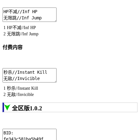
1
HP
不减
//Inf HP
2
无限跳
//Inf Jump
付费内容
1
秒杀
//Instant Kill
2
无敌
//Invicible
全区版1.0.2