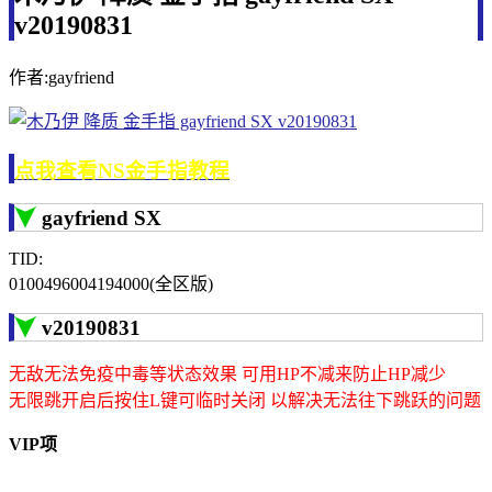
v20190831
作者:gayfriend
点我查看NS金手指教程
gayfriend SX
TID:
0100496004194000(全区版)
v20190831
无敌无法免疫中毒等状态效果 可用HP不减来防止HP减少
无限跳开启后按住L键可临时关闭 以解决无法往下跳跃的问题
VIP项