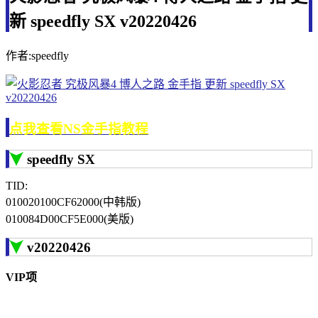
新 speedfly SX v20220426
作者:speedfly
点我查看NS金手指教程
speedfly SX
TID:
010020100CF62000(中韩版)
010084D00CF5E000(美版)
v20220426
VIP项