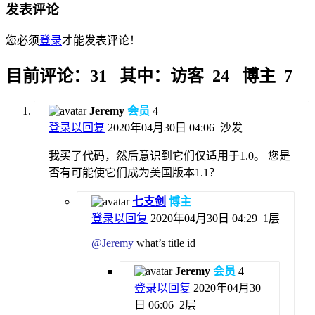
发表评论
您必须
登录
才能发表评论！
目前评论：31 其中：访客 24 博主 7
Jeremy
会员
4
登录以回复
2020年04月30日 04:06
沙发
我买了代码，然后意识到它们仅适用于1.0。 您是
否有可能使它们成为美国版本1.1？
七支剑
博主
登录以回复
2020年04月30日 04:29
1层
@
Jeremy
what’s title id
Jeremy
会员
4
登录以回复
2020年04月30
日 06:06
2层