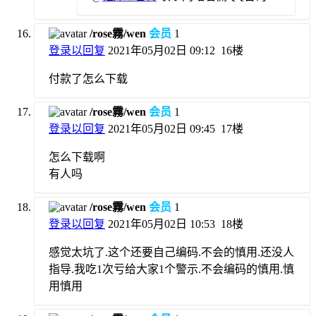
/rose霧/wen
会员
1
登录以回复
2021年05月02日 09:12
16楼
付款了怎么下载
/rose霧/wen
会员
1
登录以回复
2021年05月02日 09:45
17楼
怎么下载啊
有人吗
/rose霧/wen
会员
1
登录以回复
2021年05月02日 10:53
18楼
感觉太坑了.这个还要自己编码.不会的慎用.还没人
指导.我吃1次亏给大家1个警示.不会编码的慎用.慎
用慎用