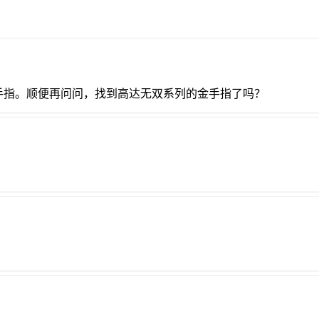
手指。顺便再问问，找到高达无双系列的金手指了吗？