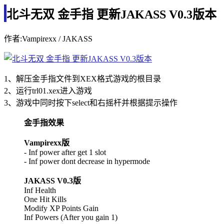
北斗无双 金手指 更新JAKASS V0.3版本
作者:Vampirexx / JAKASS
1、解压金手指文件到XEX格式游戏的根目录
2、运行trl01.xex进入游戏
3、游戏中同时按下select和右摇杆并根据提示操作
金手指效果
Vampirexx版
- Inf power after get 1 slot
- Inf power dont decrease in hypermode
JAKASS V0.3版
Inf Health
One Hit Kills
Modify XP Points Gain
Inf Powers (After you gain 1)