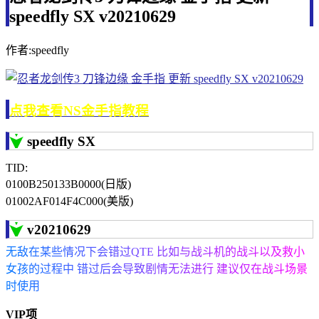
speedfly SX v20210629
作者:speedfly
点我查看NS金手指教程
speedfly SX
TID:
0100B250133B0000(日版)
01002AF014F4C000(美版)
v20210629
无敌在某些情况下会错过QTE 比如与战斗机的战斗以及救小
女孩的过程中 错过后会导致剧情无法进行 建议仅在战斗场景
时使用
VIP项