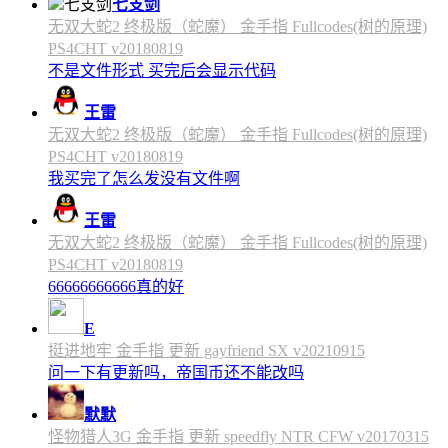
七支剑
无双大蛇2 终极版（蛇魔） 金手指 Fullcodes(树的原理)
PS4CHT v20180819
不是文件形式 买完后会显示代码
王雷
无双大蛇2 终极版（蛇魔） 金手指 Fullcodes(树的原理)
PS4CHT v20180819
我买完了怎么发没有文件啊
王雷
无双大蛇2 终极版（蛇魔） 金手指 Fullcodes(树的原理)
PS4CHT v20180819
66666666666真的好
E
挺进地牢 金手指 更新 gayfriend SX v20210915
问一下有更新吗，帝国币还不能改吗
默默
怪物猎人3G 金手指 更新 speedfly NTR CFW v20170315