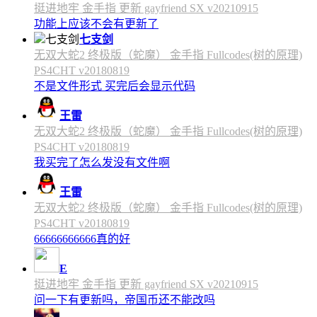
挺进地牢 金手指 更新 gayfriend SX v20210915
功能上应该不会有更新了
七支剑
无双大蛇2 终极版（蛇魔） 金手指 Fullcodes(树的原理)
PS4CHT v20180819
不是文件形式 买完后会显示代码
王雷
无双大蛇2 终极版（蛇魔） 金手指 Fullcodes(树的原理)
PS4CHT v20180819
我买完了怎么发没有文件啊
王雷
无双大蛇2 终极版（蛇魔） 金手指 Fullcodes(树的原理)
PS4CHT v20180819
66666666666真的好
E
挺进地牢 金手指 更新 gayfriend SX v20210915
问一下有更新吗，帝国币还不能改吗