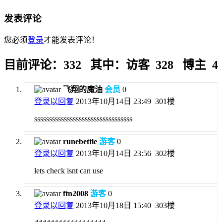
发表评论
您必须
登录
才能发表评论！
目前评论：332 其中：访客 328 博主 4
飞翔的魔油
会员
0
登录以回复
2013年10月14日 23:49
301楼
sssssssssssssssssssssssssssssssss
runebettle
游客
0
登录以回复
2013年10月14日 23:56
302楼
lets check isnt can use
ftn2008
游客
0
登录以回复
2013年10月18日 15:40
303楼