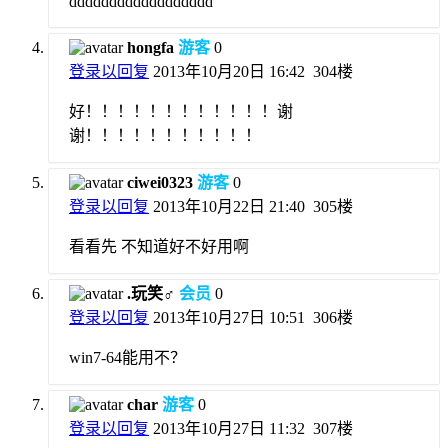
dddddddddddddddddd
hongfa
游客
0
登录以回复
2013年10月20日 16:42
304楼
好！！！！！！！！！！！！谢
谢！！！！！！！！！！！
ciwei0323
游客
0
登录以回复
2013年10月22日 21:40
305楼
看看先 不知道好不好用啊
.玩笑♂
会员
0
登录以回复
2013年10月27日 10:51
306楼
win7-64能用不？
char
游客
0
登录以回复
2013年10月27日 11:32
307楼