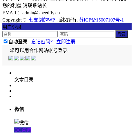
您的利益 请联系站长
EMAIL：admin@speedfly.cn
Copyright ©
七支剑的WP
版权所有.
苏ICP备15007107号-1
用户登录
自动登录
忘记密码？
立即注册
您可以用合作网站帐号登录:
文章目录
微信
QQ咨询