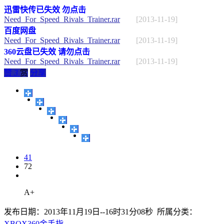
迅雷快传已失效 勿点击
Need_For_Speed_Rivals_Trainer.rar
[2013-11-19]
百度网盘
Need_For_Speed_Rivals_Trainer.rar
[2013-11-19]
360云盘已失效 请勿点击
Need_For_Speed_Rivals_Trainer.rar
[2013-11-19]
赞
3
赏
分享
41
72
A+
发布日期：2013年11月19日--16时31分08秒 所属分类：
XBOX360金手指