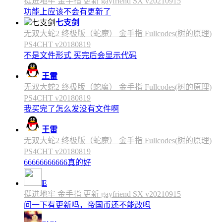
挺进地牢 金手指 更新 gayfriend SX v20210915
功能上应该不会有更新了
七支剑
无双大蛇2 终极版（蛇魔） 金手指 Fullcodes(树的原理)
PS4CHT v20180819
不是文件形式 买完后会显示代码
王雷
无双大蛇2 终极版（蛇魔） 金手指 Fullcodes(树的原理)
PS4CHT v20180819
我买完了怎么发没有文件啊
王雷
无双大蛇2 终极版（蛇魔） 金手指 Fullcodes(树的原理)
PS4CHT v20180819
66666666666真的好
E
挺进地牢 金手指 更新 gayfriend SX v20210915
问一下有更新吗，帝国币还不能改吗