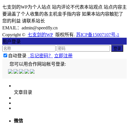
七支剑的WP为个人站点 站内评论不代表本站观点 站点内容主
要涵盖了个人收集的各主机金手指内容 如果本站内容触犯了
您的利益 请联系站长
EMAIL：admin@speedfly.cn
Copyright ©
七支剑的WP
版权所有.
苏ICP备15007107号-1
用户登录
自动登录
忘记密码？
立即注册
您可以用合作网站帐号登录:
文章目录
微信