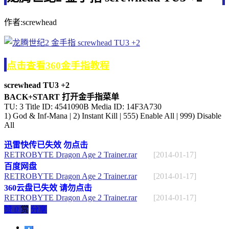
作者:screwhead
点击查看360金手指教程
screwhead TU3 +2
BACK+START 打开金手指菜单
TU: 3 Title ID: 4541090B Media ID: 14F3A730
1) God & Inf-Mana | 2) Instant Kill | 555) Enable All | 999) Disable
All
迅雷快传已失效 勿点击
RETROBYTE Dragon Age 2 Trainer.rar
[2014-01-17]
百度网盘
RETROBYTE Dragon Age 2 Trainer.rar
[2014-01-17]
360云盘已失效 请勿点击
RETROBYTE Dragon Age 2 Trainer.rar
[2014-01-17]
赞
0
赏
分享