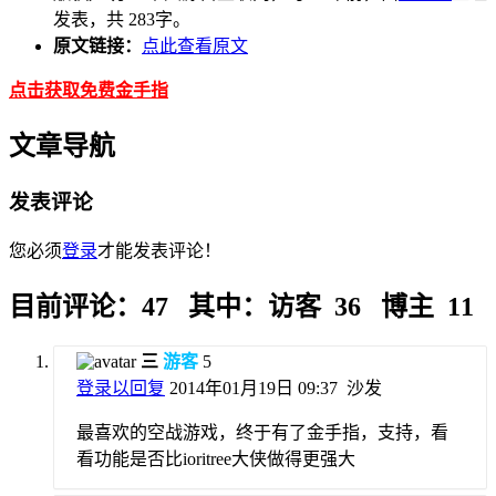
发表，共 283字。
原文链接：
点此查看原文
点击获取免费金手指
文章导航
发表评论
您必须
登录
才能发表评论！
目前评论：47 其中：访客 36 博主 11
三
游客
5
登录以回复
2014年01月19日 09:37
沙发
最喜欢的空战游戏，终于有了金手指，支持，看
看功能是否比ioritree大侠做得更强大