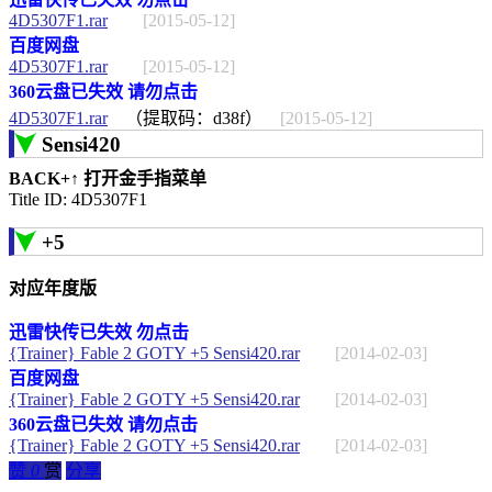
4D5307F1.rar
[2015-05-12]
百度网盘
4D5307F1.rar
[2015-05-12]
360云盘已失效 请勿点击
4D5307F1.rar
（提取码：d38f）
[2015-05-12]
Sensi420
BACK+↑ 打开金手指菜单
Title ID: 4D5307F1
+5
对应年度版
迅雷快传已失效 勿点击
{Trainer} Fable 2 GOTY +5 Sensi420.rar
[2014-02-03]
百度网盘
{Trainer} Fable 2 GOTY +5 Sensi420.rar
[2014-02-03]
360云盘已失效 请勿点击
{Trainer} Fable 2 GOTY +5 Sensi420.rar
[2014-02-03]
赞
0
赏
分享