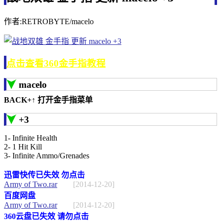
作者:RETROBYTE/macelo
点击查看360金手指教程
macelo
BACK+↑ 打开金手指菜单
+3
1- Infinite Health
2- 1 Hit Kill
3- Infinite Ammo/Grenades
迅雷快传已失效 勿点击
Army of Two.rar
[2014-12-20]
百度网盘
Army of Two.rar
[2014-12-20]
360云盘已失效 请勿点击