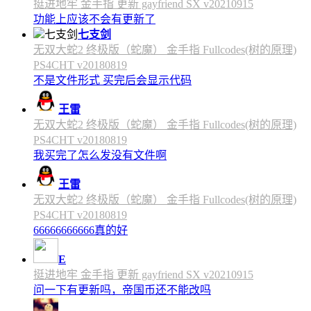
挺进地牢 金手指 更新 gayfriend SX v20210915
功能上应该不会有更新了
七支剑
无双大蛇2 终极版（蛇魔） 金手指 Fullcodes(树的原理)
PS4CHT v20180819
不是文件形式 买完后会显示代码
王雷
无双大蛇2 终极版（蛇魔） 金手指 Fullcodes(树的原理)
PS4CHT v20180819
我买完了怎么发没有文件啊
王雷
无双大蛇2 终极版（蛇魔） 金手指 Fullcodes(树的原理)
PS4CHT v20180819
66666666666真的好
E
挺进地牢 金手指 更新 gayfriend SX v20210915
问一下有更新吗，帝国币还不能改吗