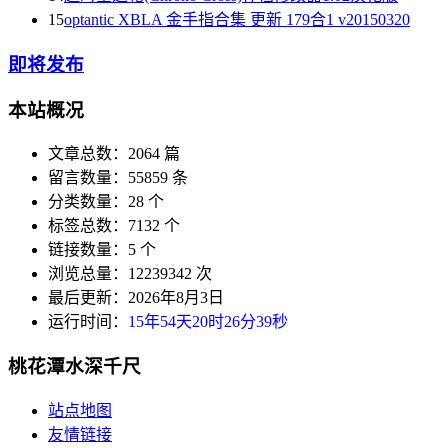
15
optantic XBLA 金手指合集 更新 179合1 v20150320
即将发布
本站概况
文章总数：2064 篇
留言数量：55859 条
分类数量：28 个
标签总数：7132 个
链接数量：5 个
浏览总量：12239342 次
最后更新：2026年8月3日
运行时间：
15年54天20时26分39秒
桃花潭水深千尺
站点地图
友情链接