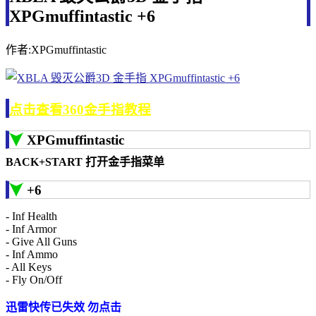
XPGmuffintastic +6
作者:XPGmuffintastic
点击查看360金手指教程
XPGmuffintastic
BACK+START 打开金手指菜单
+6
- Inf Health
- Inf Armor
- Give All Guns
- Inf Ammo
- All Keys
- Fly On/Off
迅雷快传已失效 勿点击