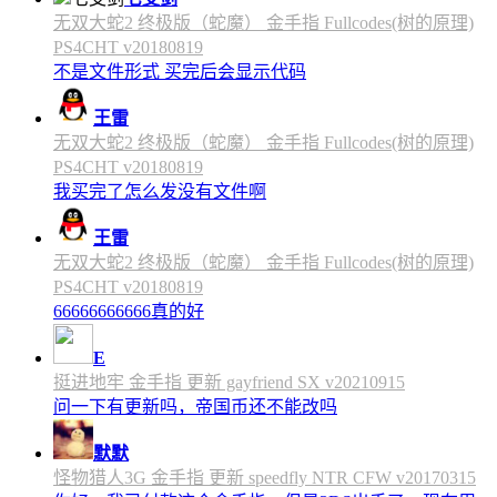
无双大蛇2 终极版（蛇魔） 金手指 Fullcodes(树的原理)
PS4CHT v20180819
不是文件形式 买完后会显示代码
王雷
无双大蛇2 终极版（蛇魔） 金手指 Fullcodes(树的原理)
PS4CHT v20180819
我买完了怎么发没有文件啊
王雷
无双大蛇2 终极版（蛇魔） 金手指 Fullcodes(树的原理)
PS4CHT v20180819
66666666666真的好
E
挺进地牢 金手指 更新 gayfriend SX v20210915
问一下有更新吗，帝国币还不能改吗
默默
怪物猎人3G 金手指 更新 speedfly NTR CFW v20170315